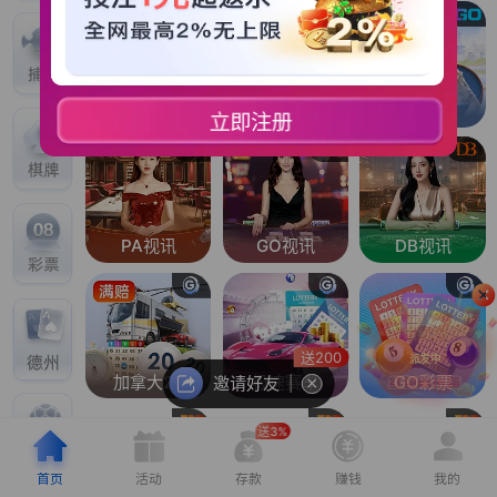
抢庄牛牛
炸金花
GO棋牌
立即注册
PA视讯
GO视讯
DB视讯
送200
派发中
加拿大28
极速赛车
GO彩票
邀请好友
送3%
首页
活动
存款
赚钱
我的