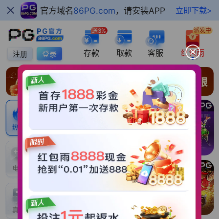
官方域名
86PG.com
，请安装APP
立即下载>
派发中
送3%
存款
取款
客服
红包雨
注册
登录
麻将胡了
赏金女王
PG电子
麻将胡了2
赏金大对决
赏金船长